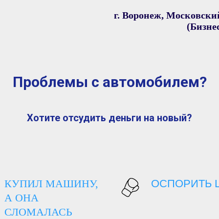
г. Воронеж, Московский
(Бизне
Проблемы с автомобилем?
Хотите отсудить деньги на новый?
КУПИЛ МАШИНУ,
ОСПОРИТЬ 
А ОНА
СЛОМАЛАСЬ