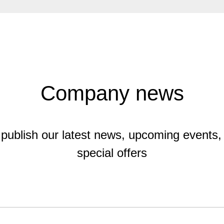
Company news
publish our latest news, upcoming events,
special offers