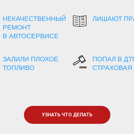
НЕКАЧЕСТВЕННЫЙ
ЛИШАЮТ ПР
РЕМОНТ
В АВТОСЕРВИСЕ
ЗАЛИЛИ ПЛОХОЕ
ПОПАЛ В ДТ
ТОПЛИВО
СТРАХОВАЯ 
УЗНАТЬ ЧТО ДЕЛАТЬ